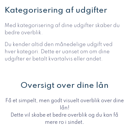
Kategorisering af udgifter
Med kategorisering af dine udgifter skaber du
bedre overblik.
Du kender altid den månedelige udgift ved
hver kategori. Dette er uanset om om dine
udgifter er betalt kvartalvis eller andet.
Oversigt over dine lån
Få et simpelt, men godt visuelt overblik over dine
lån!
Dette vil skabe et bedre overblik og du kan få
mere ro i sindet.