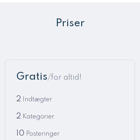
Priser
Gratis
/for altid!
2
Indtægter
2
Kategorier
10
Posteringer