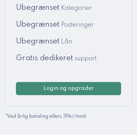
Ubegrænset
Kategorier
Ubegrænset
Posteringer
Ubegrænset
Lån
Gratis dedikeret
support
Login og opgrader
*Ved årlig betaling ellers 39kr/mnd