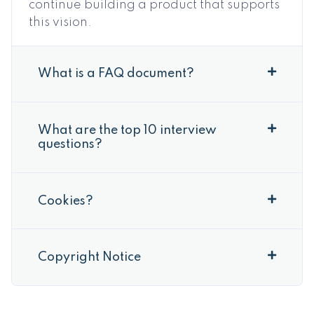
continue building a product that supports
this vision.
What is a FAQ document?
What are the top 10 interview
questions?
Cookies?
Copyright Notice