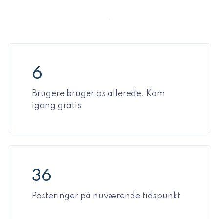
6
Brugere bruger os allerede. Kom
igang gratis
36
Posteringer på nuværende tidspunkt