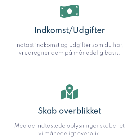
Indkomst/Udgifter
Indtast indkomst og udgifter som du har,
vi udregner dem på månedelig basis.
Skab overblikket
Med de indtastede oplysninger skaber et
vi månedeligt overblik.