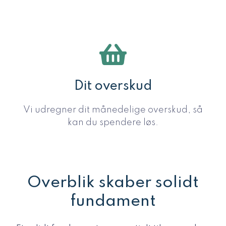
Dit overskud
Vi udregner dit månedelige overskud, så
kan du spendere løs.
Overblik skaber solidt
fundament