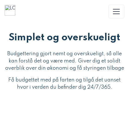
Simplet og overskueligt
Budgettering gjort nemt og overskueligt, så alle
kan forstå det og være med. Giver dig et solidt
overblik over din økonomi og få styringen tilbage
Få budgettet med på farten og tilgå det uanset
hvor i verden du befinder dig 24/7/365.