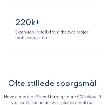
220k+
Extension installs from the two major
mobile app stores.
Ofte stillede spørgsmål
Have a question? Read through our FAQ below. If
you can't find an answer,
please email our