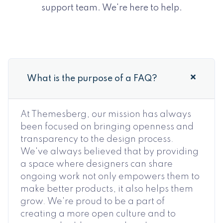
support team. We're here to help.
What is the purpose of a FAQ?
At Themesberg, our mission has always
been focused on bringing openness and
transparency to the design process.
We've always believed that by providing
a space where designers can share
ongoing work not only empowers them to
make better products, it also helps them
grow. We're proud to be a part of
creating a more open culture and to